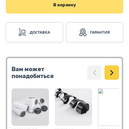
В корзину
ДОСТАВКА
ГАРАНТИЯ
Вам может
понадобиться