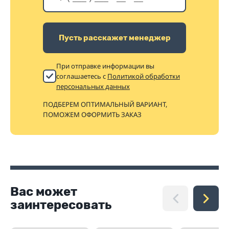
Пусть расскажет менеджер
При отправке информации вы
соглашаетесь с
Политикой обработки
персональных данных
ПОДБЕРЕМ ОПТИМАЛЬНЫЙ ВАРИАНТ,
ПОМОЖЕМ ОФОРМИТЬ ЗАКАЗ
Вас может
заинтересовать