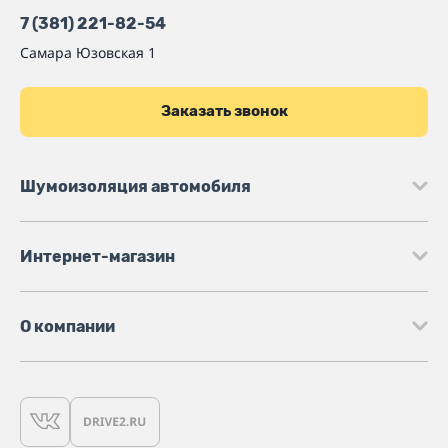
7 (381) 221-82-54
Самара
Юзовская 1
Заказать звонок
Шумоизоляция автомобиля
Интернет-магазин
О компании