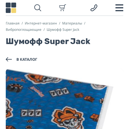
Главная
Интернет-магазин
Материалы
Вибропоглощающие
Шумофф Super Jack
Шумофф Super Jack
В КАТАЛОГ