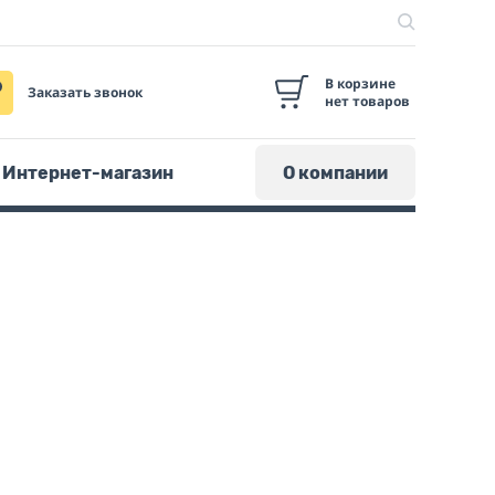
В корзине
Заказать звонок
нет товаров
Интернет-магазин
О компании