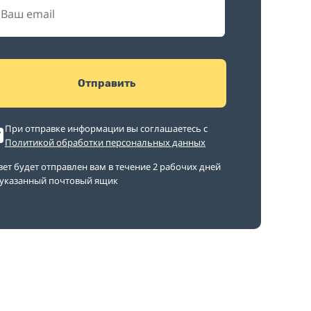
Отправить
При отправке информации вы соглашаетесь с
Политикой обработки персональных данных
вет будет отправлен вам в течение 2 рабочих дней
 указанный почтовый ящик