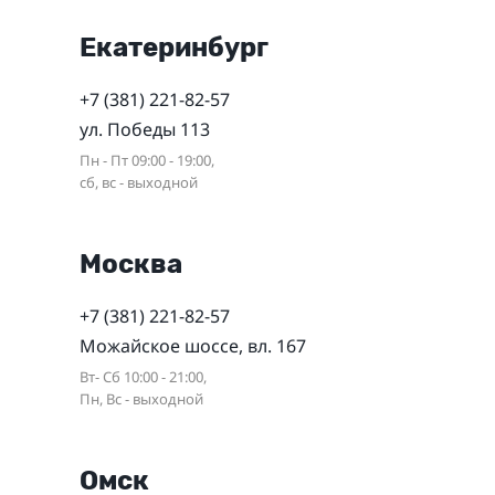
Екатеринбург
+7 (381) 221-82-57
ул. Победы 113
Пн - Пт 09:00 - 19:00,
сб, вс - выходной
Москва
+7 (381) 221-82-57
Можайское шоссе, вл. 167
Вт- Сб 10:00 - 21:00,
Пн, Вс - выходной
Омск