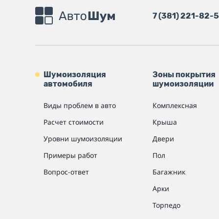
7 (381) 221-82-
Шумоизоляция
Зоны покрытия
автомобиля
шумоизоляции
Виды проблем в авто
Комплексная
Расчет стоимости
Крыша
Уровни шумоизоляции
Двери
Примеры работ
Пол
Вопрос-ответ
Багажник
Арки
Торпедо