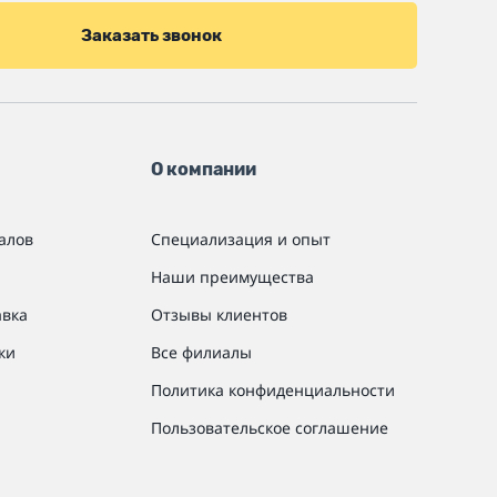
Заказать звонок
О компании
алов
Специализация и опыт
Наши преимущества
авка
Отзывы клиентов
ки
Все филиалы
Политика конфиденциальности
Пользовательское соглашение