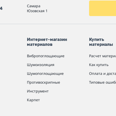
Самара
54
Юзовская 1
Интернет-магазин
Купить
материалов
материалы
Вибропоглощающие
Расчет матери
Шумоизоляция
Как купить
Шумопоглощающие
Оплата и дост
Противоскрипные
Типовые ошиб
Инструмент
Карпет